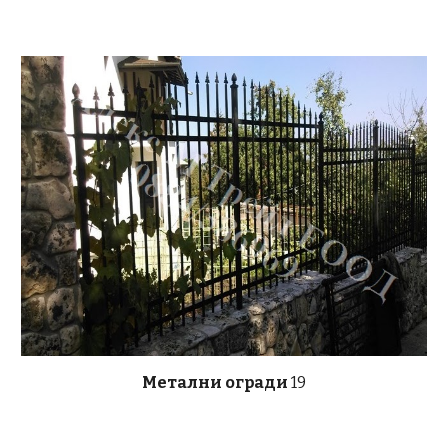
Метални огради
19