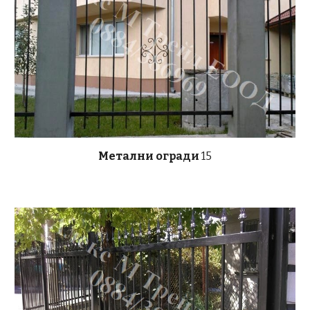
Метални огради
15