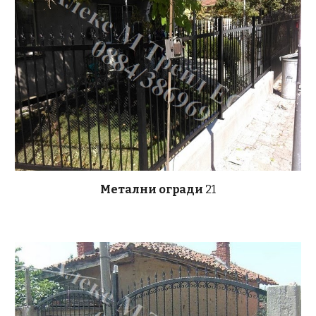
Метални огради
21