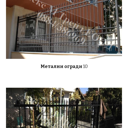
Метални огради
10