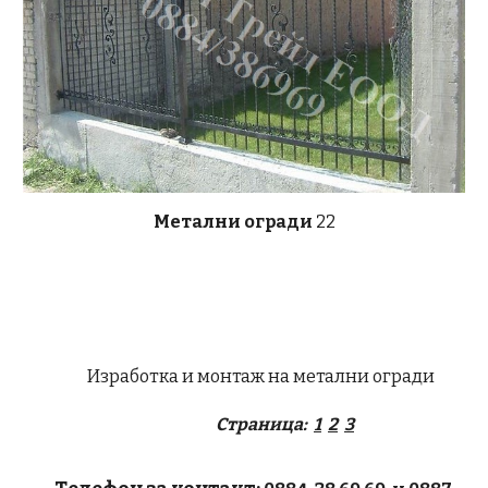
Метални огради
22
Изработка и монтаж на метални огради
Страница:
1
2
3