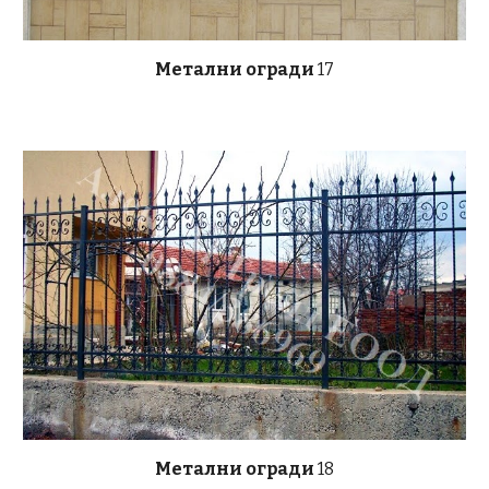
Метални огради
17
Метални огради
18