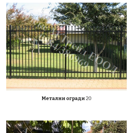
Метални огради
20