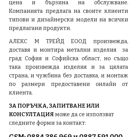
цена и бързина на обслужване.
Компанията предлага на своите клиенти
типови и дизайнерски модели на всички
предлагани продукти.
АЛЕКС М ТРЕЙД ЕООД произвежда,
доставя и монтира метални изделия за
град София и Софийска област, но също
така произвежда изделия и за цялата
страна, и чужбина без доставка, и монтаж
по размери предоставени онлайн от
клиента.
ЗА ПОРЪЧКА, ЗАПИТВАНЕ ИЛИ
КОНСУЛТАЦИЯ
може да се използват
следните форми за контакт: