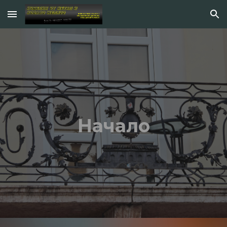
Skip to main content
Skip to navigation
Начало